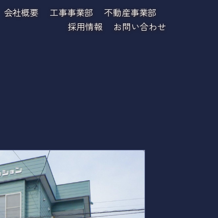
会社概要
工事事業部
不動産事業部
採用情報
お問い合わせ