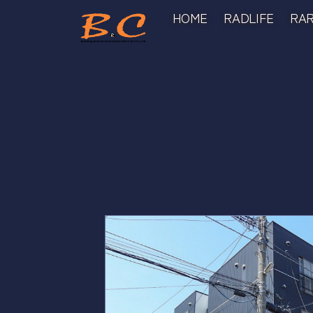
HOME
RADLIFE
RAR