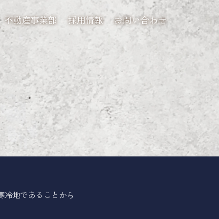
不動産事業部
採用情報
お問い合わせ
寒冷地であることから