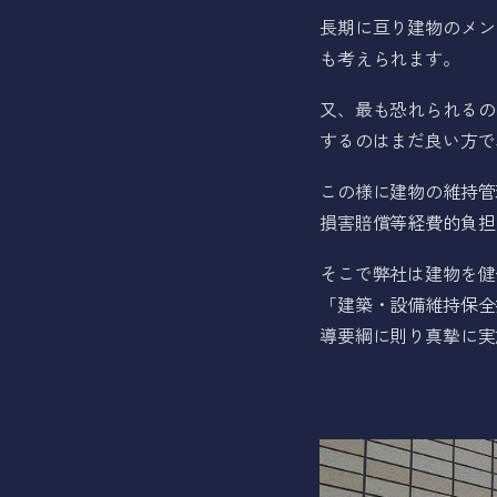
長期に亘り建物のメン
も考えられます。
又、最も恐れられるの
するのはまだ良い方で
この様に建物の維持管
損害賠償等経費的負担
そこで弊社は建物を健
「建築・設備維持保全
導要綱に則り真摯に実