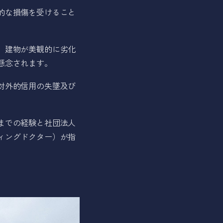
的な損傷を受けること
、建物が美観的に劣化
懸念されます。
対外的信用の失墜及び
までの経験と社団法人
ィングドクター）が指