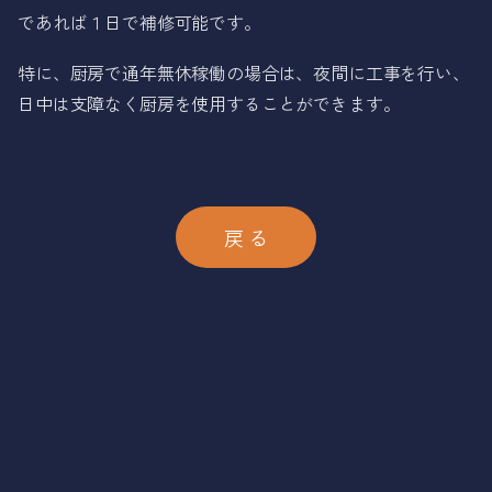
であれば１日で補修可能です。
特に、厨房で通年無休稼働の場合は、夜間に工事を行い、
日中は支障なく厨房を使用することができます。
戻 る